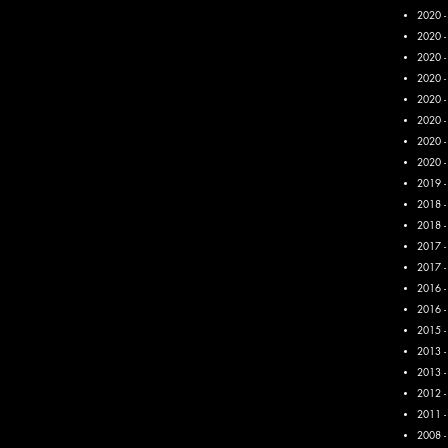
2020 -
2020 
2020 
2020 
2020 -
2020 -
2020 -
2020 -
2019 
2018 -
2018 
2017 -
2017 -
2016 -
2016 - 
2015 -
2013 -
2013 -
2012 
2011 
2008 -