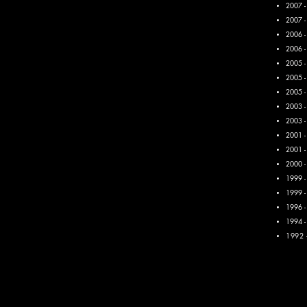
2007 
2007 -
2006 -
2006 
2005 
2005 -
2005 
2003 
2003 
2001 
2001 -
2000 -
1999 -
1999 -
1996 -
1994 -
1992 