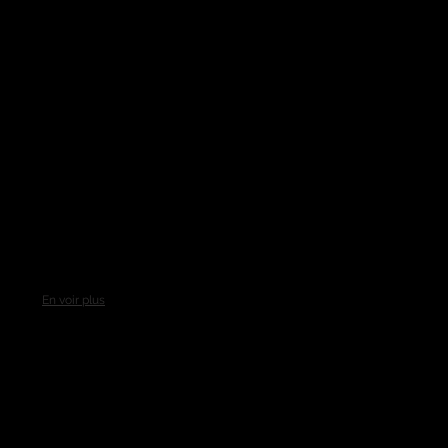
En voir plus